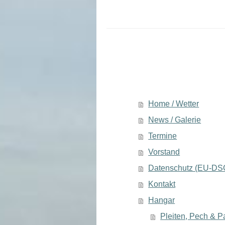
Home / Wetter
News / Galerie
Termine
Vorstand
Datenschutz (EU-D
Kontakt
Hangar
Pleiten, Pech & 