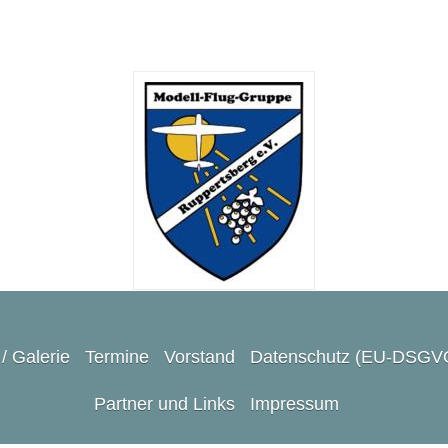
/ Galerie
Termine
Vorstand
Datenschutz (EU-DSGV
Partner und Links
Impressum