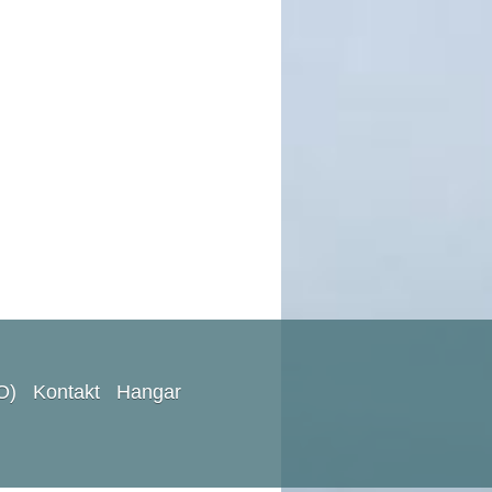
O)
Kontakt
Hangar