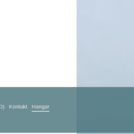
O)
Kontakt
Hangar