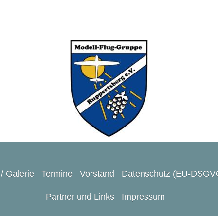
/ Galerie
Termine
Vorstand
Datenschutz (EU-DSGV
Partner und Links
Impressum