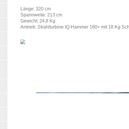
Länge: 320 cm
Spannweite: 213 cm
Gewicht: 24,8 Kg
Antrieb: Strahlturbine IQ-Hammer 180+ mit 18 Kg Sc