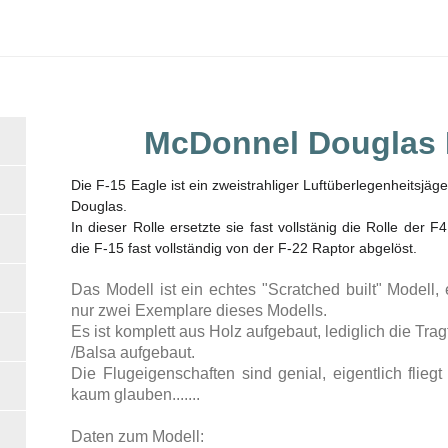
McDonnel Douglas 
Die F-15 Eagle ist ein zweistrahliger Luftüberlegenheitsj
Douglas.
In dieser Rolle ersetzte sie fast vollstänig die Rolle der 
die F-15 fast vollständig von der F-22 Raptor abgelöst.
Das Modell ist ein echtes "Scratched built" Modell,
nur zwei Exemplare dieses Modells.
Es ist komplett aus Holz aufgebaut, lediglich die Tra
/Balsa aufgebaut.
Die Flugeigenschaften sind genial, eigentlich fli
kaum glauben.......
Daten zum Modell: