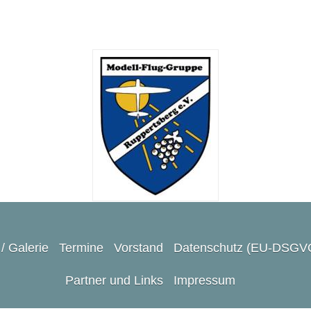
/ Galerie
Termine
Vorstand
Datenschutz (EU-DSGV
Partner und Links
Impressum