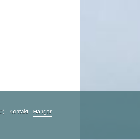
O)
Kontakt
Hangar