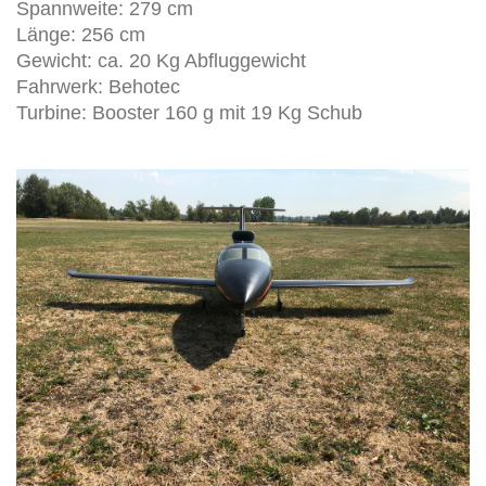
Spannweite: 279 cm
Länge: 256 cm
Gewicht: ca. 20 Kg Abfluggewicht
Fahrwerk: Behotec
Turbine: Booster 160 g mit 19 Kg Schub